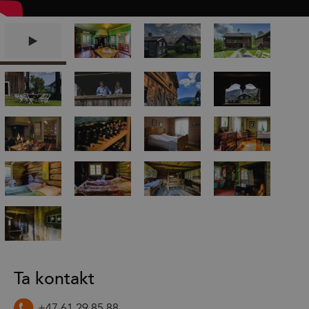
Ta kontakt
+47 61 29 85 88