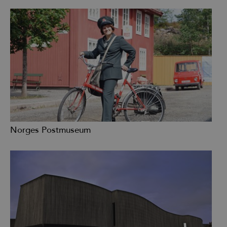
Norges Postmuseum