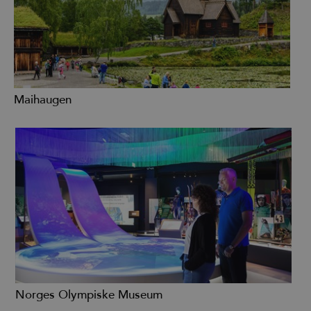
Maihaugen
Norges Olympiske Museum