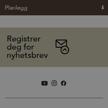
Planlegg
Registrer
deg for
nyhetsbrev