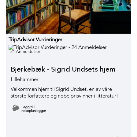
TripAdvisor Vurderinger
24 Anmeldelser
Bjerkebæk - Sigrid Undsets hjem
Lillehammer
Velkommen hjem til Sigrid Undset, en av våre
største forfattere og nobelprisvinner i litteratur!