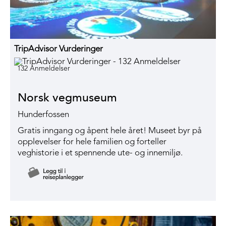
TripAdvisor Vurderinger
132 Anmeldelser
Norsk vegmuseum
Hunderfossen
Gratis inngang og åpent hele året! Museet byr på
opplevelser for hele familien og forteller
veghistorie i et spennende ute- og innemiljø.