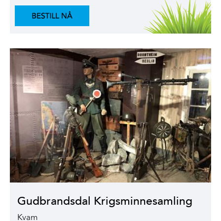
Gudbrandsdal Krigsminnesamling
Kvam