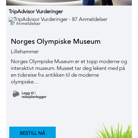
TripAdvisor Vurderinger
87 Anmeldelser
Norges Olympiske Museum
Lillehammer
Norges Olympiske Museum er et topp moderne og
interaktivt museum. Museet tar deg lekent med på
en tidsreise fra antikken til de moderne
olympiske…