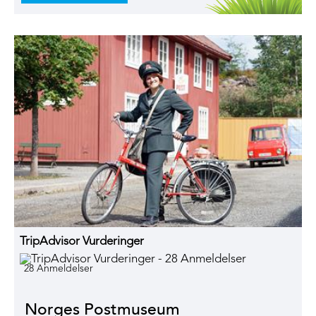
TripAdvisor Vurderinger
28 Anmeldelser
Norges Postmuseum