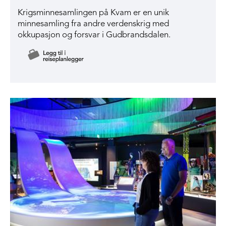
Krigsminnesamlingen på Kvam er en unik
minnesamling fra andre verdenskrig med
okkupasjon og forsvar i Gudbrandsdalen.