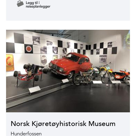
Norsk Kjøretøyhistorisk Museum
Hunderfossen