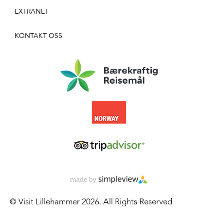
EXTRANET
KONTAKT OSS
© Visit Lillehammer 2026. All Rights Reserved