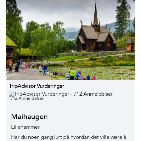
TripAdvisor Vurderinger
712 Anmeldelser
Maihaugen
Lillehammer
Har du noen gang lurt på hvordan det ville være å