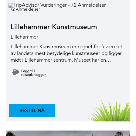
72 Anmeldelser
Lillehammer Kunstmuseum
Lillehammer
Lillehammer Kunstmuseum er regnet for å være et
av landets mest betydelige kunstmuseer og ligger
midt i Lillehammer sentrum. Museet har en…