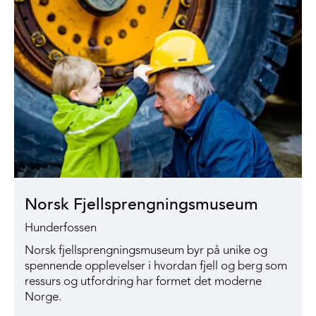
Norsk Fjellsprengningsmuseum
Hunderfossen
Norsk fjellsprengningsmuseum byr på unike og
spennende opplevelser i hvordan fjell og berg som
ressurs og utfordring har formet det moderne
Norge.