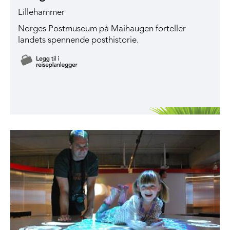
Lillehammer
Norges Postmuseum på Maihaugen forteller
landets spennende posthistorie.