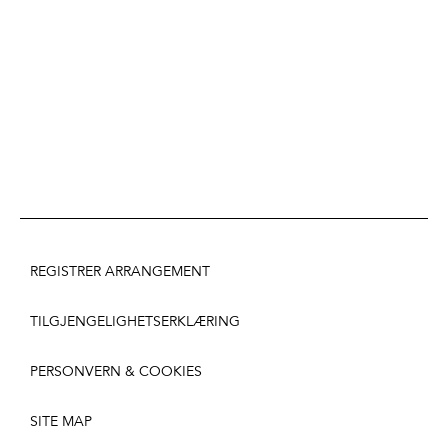
REGISTRER ARRANGEMENT
TILGJENGELIGHETSERKLÆRING
PERSONVERN & COOKIES
SITE MAP