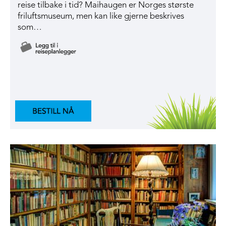
reise tilbake i tid? Maihaugen er Norges største
friluftsmuseum, men kan like gjerne beskrives
som…