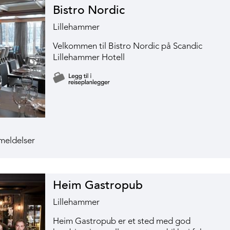
Bistro Nordic
Lillehammer
Velkommen til Bistro Nordic på Scandic
Lillehammer Hotell
Heim Gastropub
Lillehammer
Heim Gastropub er et sted med god