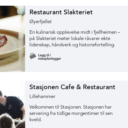
Restaurant Slakteriet
Øyerfjellet
En kulinarisk opplevelse midt i fjellheimen –
på Slakteriet møter lokale råvarer ekte
lidenskap, håndverk og historiefortelling.
Stasjonen Cafe & Restaurant
Lillehammer
Velkommen til Stasjonen. Stasjonen har
servering fra tidlige morgentimer til sen
kveld.