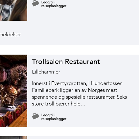
Trollsalen Restaurant
Lillehammer
Innerst i Eventyrgrotten, I Hunderfossen
Familiepark ligger en av Norges mest
spennende og spesielle restauranter. Seks
store troll bærer hele…