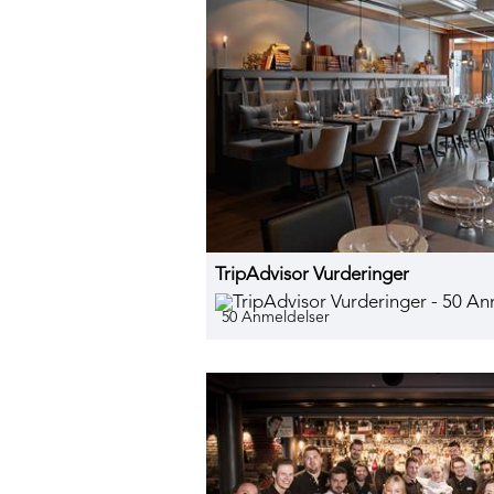
TripAdvisor Vurderinger
50 Anmeldelser