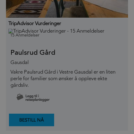
TripAdvisor Vurderinger
15 Anmeldelser
Paulsrud Gård
Gausdal
Vakre Paulsrud Gård i Vestre Gausdal er en liten
perle for familier som ønsker å oppleve ekte
gårdsliv.