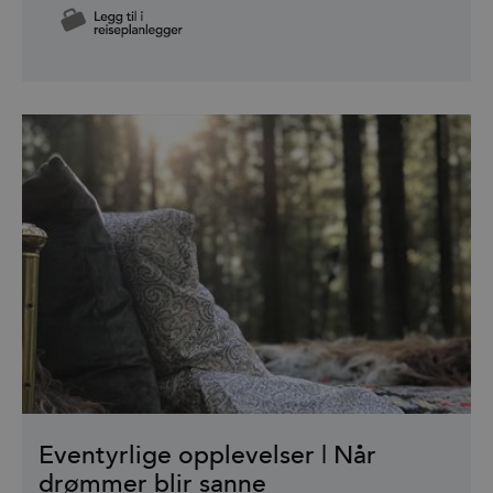
Eventyrlige opplevelser | Når
drømmer blir sanne