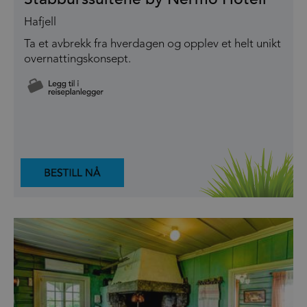
Hafjell
Ta et avbrekk fra hverdagen og opplev et helt unikt
overnattingskonsept.