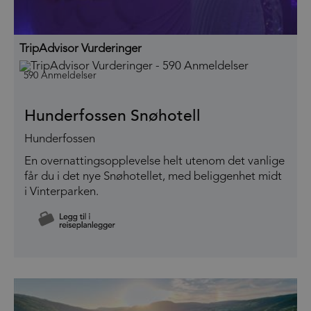
TripAdvisor Vurderinger
590 Anmeldelser
Hunderfossen Snøhotell
Hunderfossen
En overnattingsopplevelse helt utenom det vanlige
får du i det nye Snøhotellet, med beliggenhet midt
i Vinterparken.