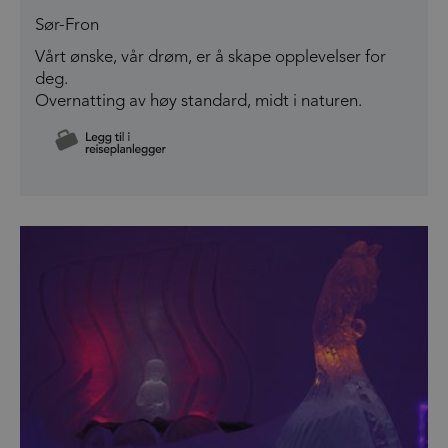
Sør-Fron
Vårt ønske, vår drøm, er å skape opplevelser for
deg.
Overnatting av høy standard, midt i naturen.