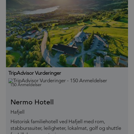
TripAdvisor Vurderinger
150 Anmeldelser
Nermo Hotell
Hafjell
Historisk familiehotell ved Hafjell med rom,
stabburssuiter, leiligheter, lokalmat, golf og shuttle