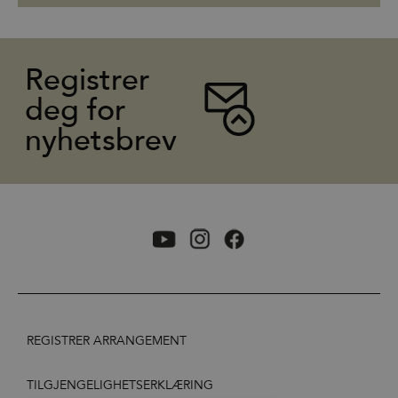
Registrer
deg for
nyhetsbrev
REGISTRER ARRANGEMENT
TILGJENGELIGHETSERKLÆRING