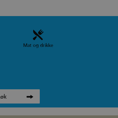
Mat og drikke