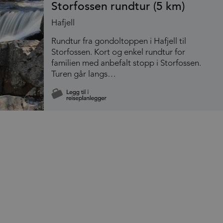
Storfossen rundtur (5 km)
Hafjell
Rundtur fra gondoltoppen i Hafjell til
Storfossen. Kort og enkel rundtur for
familien med anbefalt stopp i Storfossen.
Turen går langs…