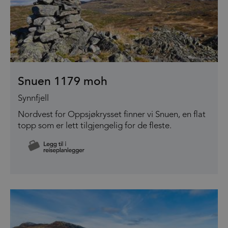
Snuen 1179 moh
Synnfjell
Nordvest for Oppsjøkrysset finner vi Snuen, en flat
topp som er lett tilgjengelig for de fleste.