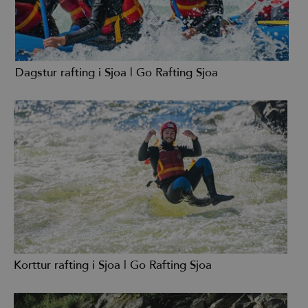
Dagstur rafting i Sjoa | Go Rafting Sjoa
Korttur rafting i Sjoa | Go Rafting Sjoa