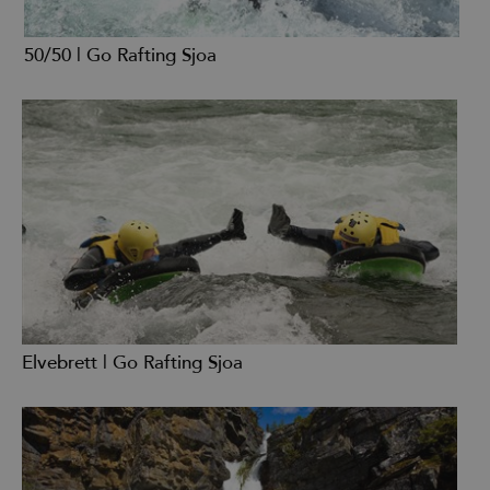
50/50 | Go Rafting Sjoa
Elvebrett | Go Rafting Sjoa