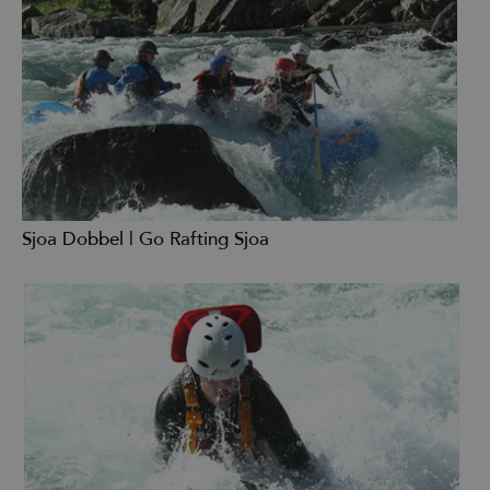
Sjoa Dobbel | Go Rafting Sjoa