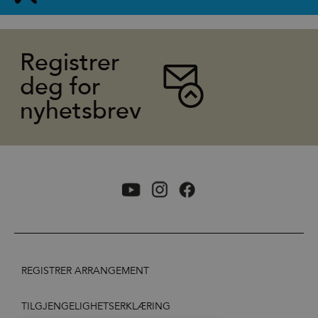
Registrer
deg for
nyhetsbrev
REGISTRER ARRANGEMENT
TILGJENGELIGHETSERKLÆRING