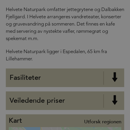
Helvete Naturpark omfatter jettegrytene og Dalbakken
Fjellgard. I Helvete arrangeres vandreteater, konserter
og gruvevandring på sommeren. Det finnes en kafe
med servering av nystekte vafler, rømmegrøt og
spekemat m.m.
Helvete Naturpark ligger i Espedalen, 65 km fra
Lillehammer.
Fasiliteter
Veiledende priser
Kart
Utforsk regionen