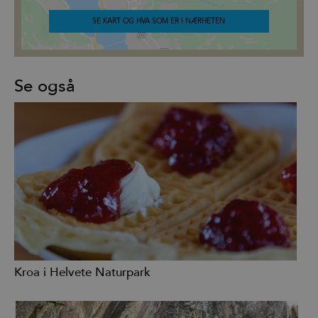
SE KART OG HVA SOM ER I NÆRHETEN
Se også
Kroa i Helvete Naturpark