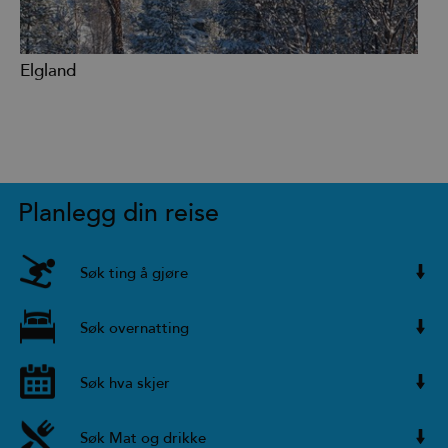
Elgland
Planlegg din reise
Søk ting å gjøre
Søk overnatting
Søk hva skjer
Søk Mat og drikke