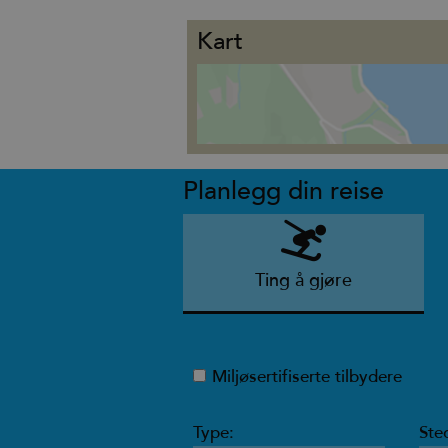
Kart
Planlegg din reise
Ting å gjøre
Miljøsertifiserte tilbydere
Type:
Ste