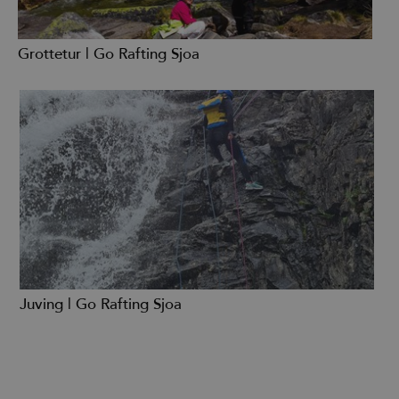
Grottetur | Go Rafting Sjoa
Juving | Go Rafting Sjoa