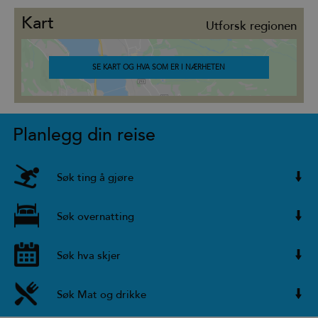
Kart
Utforsk regionen
SE KART OG HVA SOM ER I NÆRHETEN
Planlegg din reise
Søk ting å gjøre
Søk overnatting
Søk hva skjer
Søk Mat og drikke