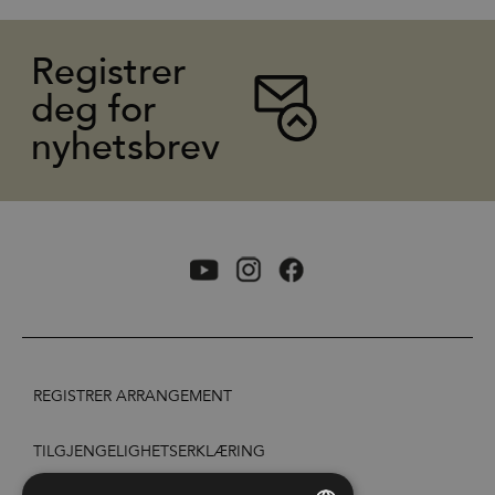
Registrer
deg for
nyhetsbrev
REGISTRER ARRANGEMENT
TILGJENGELIGHETSERKLÆRING