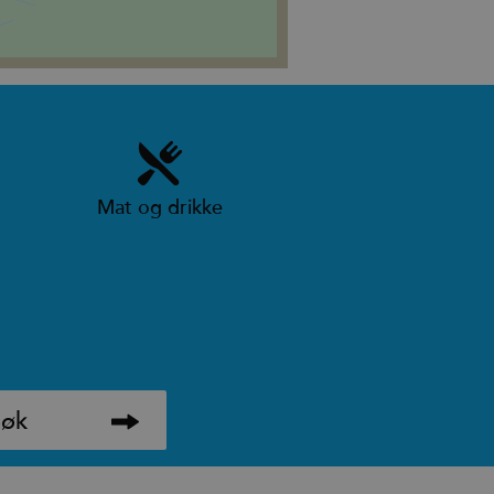
Mat og drikke