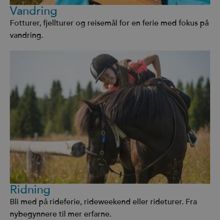
Vandring
Fotturer, fjellturer og reisemål for en ferie med fokus på
vandring.
Ridning
Bli med på rideferie, rideweekend eller rideturer. Fra
nybegynnere til mer erfarne.