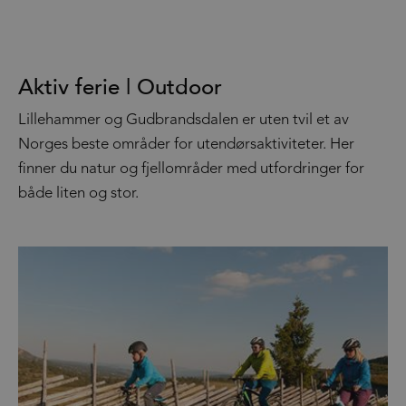
Aktiv ferie | Outdoor
Lillehammer og Gudbrandsdalen er uten tvil et av
Norges beste områder for utendørsaktiviteter. Her
finner du natur og fjellområder med utfordringer for
både liten og stor.