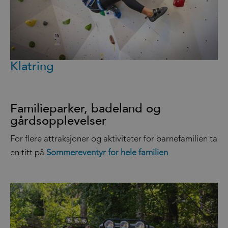
Klatring
Familieparker, badeland og
gårdsopplevelser
For flere attraksjoner og aktiviteter for barnefamilien ta
en titt på
Sommereventyr for hele familien