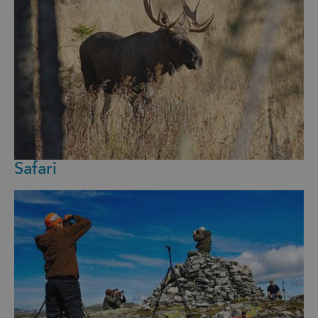
Safari