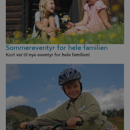
Sommereventyr for hele familien
Kort vei til nye eventyr for hele familien!