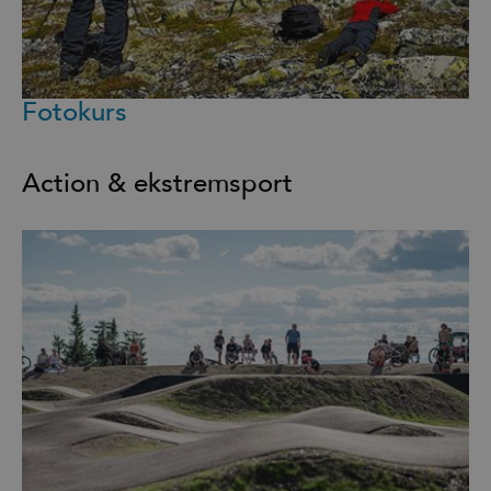
Fotokurs
Action & ekstremsport