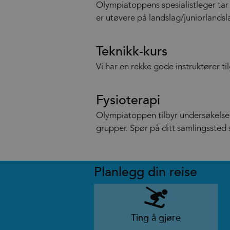
Olympiatoppens spesialistleger tar 
er utøvere på landslag/juniorlands
Teknikk-kurs
Vi har en rekke gode instruktører ti
Fysioterapi
Olympiatoppen tilbyr undersøkelse 
grupper. Spør på ditt samlingssted 
Planlegg din reise
Ting å gjøre