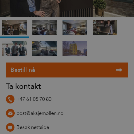
Ta kontakt
+47 61 05 70 80
post@aksjemollen.no
Besøk nettside