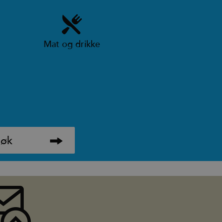
Mat og drikke