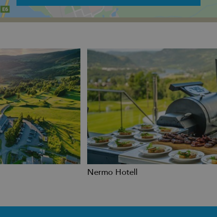
Nermo Hotell