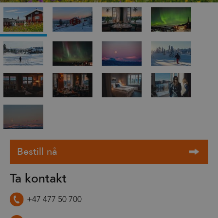
Ta kontakt
+47 477 50 700