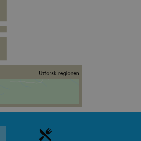
Utforsk regionen