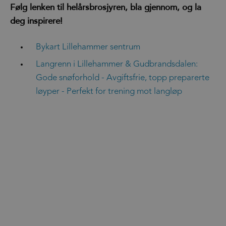
Følg lenken til helårsbrosjyren, bla gjennom, og la
deg inspirere!
Bykart Lillehammer sentrum
Langrenn i Lillehammer & Gudbrandsdalen:
Gode snøforhold - Avgiftsfrie, topp preparerte
løyper - Perfekt for trening mot langløp