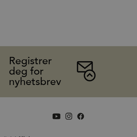
Registrer
deg for
nyhetsbrev