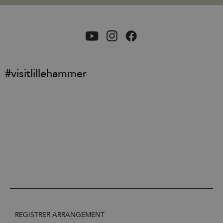
#visitlillehammer
REGISTRER ARRANGEMENT