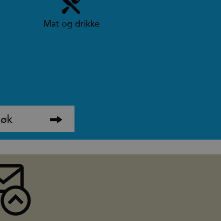
Mat og drikke