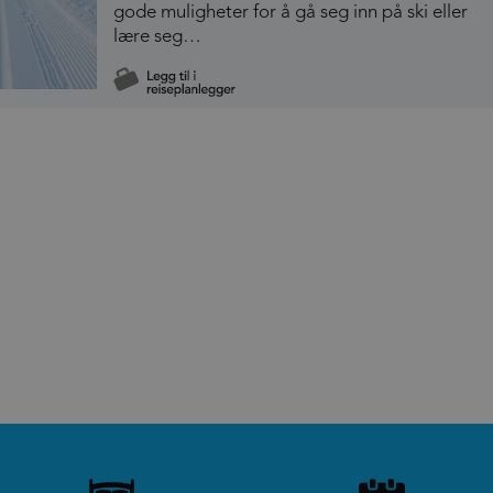
gode muligheter for å gå seg inn på ski eller
lære seg…