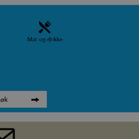
Mat og drikke